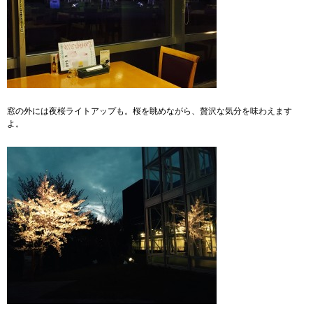
窓の外には夜桜ライトアップも。桜を眺めながら、贅沢な気分を味わえます
よ。