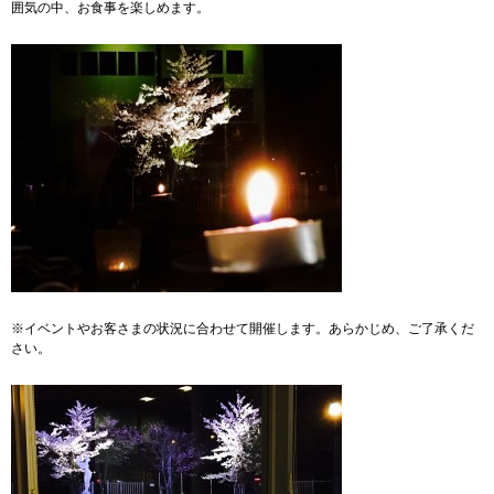
囲気の中、お食事を楽しめます。
※イベントやお客さまの状況に合わせて開催します。あらかじめ、ご了承くだ
さい。