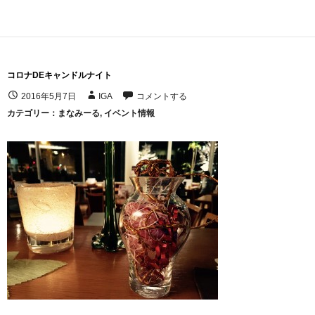
コロナDEキャンドルナイト
2016年5月7日
IGA
コメントする
カテゴリー：
まなみーる
,
イベント情報