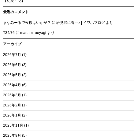
【初夏・花】
最近のコメント
まなみーるで夜桜はいかが？
に
岩見沢に春～♪ | イワホブログ
より
T34/76
に
manamiruoyagi
より
アーカイブ
2026年7月
(1)
2026年6月
(3)
2026年5月
(2)
2026年4月
(6)
2026年3月
(1)
2026年2月
(1)
2026年1月
(2)
2025年11月
(1)
2025年9月
(5)