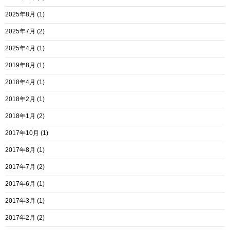
2025年8月
(1)
2025年7月
(2)
2025年4月
(1)
2019年8月
(1)
2018年4月
(1)
2018年2月
(1)
2018年1月
(2)
2017年10月
(1)
2017年8月
(1)
2017年7月
(2)
2017年6月
(1)
2017年3月
(1)
2017年2月
(2)