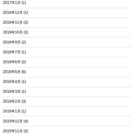
2017年1月
(1)
2016年12月
(1)
2016年11月
(2)
2016年10月
(3)
2016年9月
(2)
2016年7月
(1)
2016年6月
(2)
2016年5月
(6)
2016年4月
(1)
2016年3月
(1)
2016年2月
(3)
2016年1月
(1)
2015年12月
(4)
2015年11月
(2)