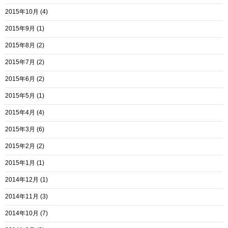
2015年10月
(4)
2015年9月
(1)
2015年8月
(2)
2015年7月
(2)
2015年6月
(2)
2015年5月
(1)
2015年4月
(4)
2015年3月
(6)
2015年2月
(2)
2015年1月
(1)
2014年12月
(1)
2014年11月
(3)
2014年10月
(7)