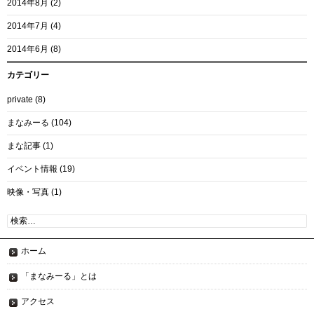
2014年8月
(2)
2014年7月
(4)
2014年6月
(8)
カテゴリー
private
(8)
まなみーる
(104)
まな記事
(1)
イベント情報
(19)
映像・写真
(1)
検
索:
ホーム
「まなみーる」とは
アクセス