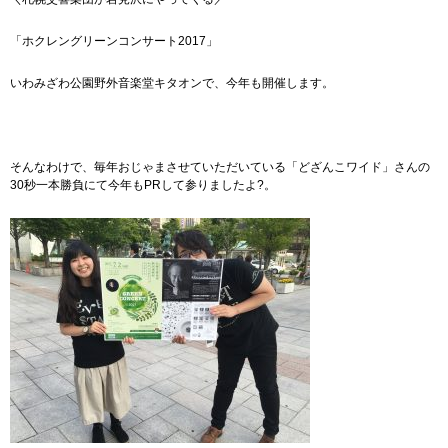
「ホクレングリーンコンサート2017」
いわみざわ公園野外音楽堂キタオンで、今年も開催します。
そんなわけで、毎年おじゃまさせていただいている「どざんこワイド」さんの
30秒一本勝負にて今年もPRして参りましたよ?。