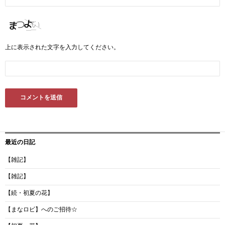
上に表示された文字を入力してください。
最近の日記
【雑記】
【雑記】
【続・初夏の花】
【まなロビ】へのご招待☆