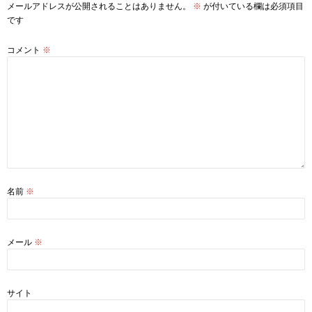
メールアドレスが公開されることはありません。
※
が付いている欄は必須項目
です
コメント
※
名前
※
メール
※
サイト