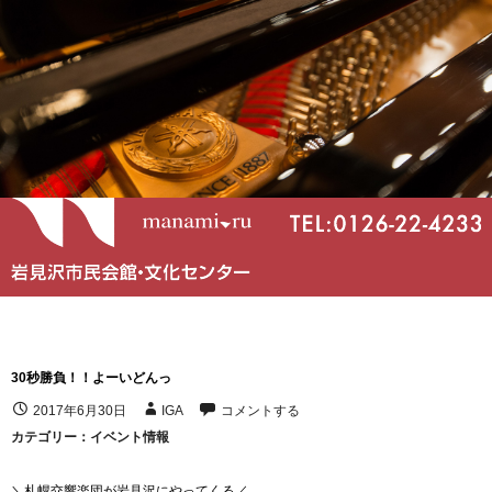
30秒勝負！！よーいどんっ
2017年6月30日
IGA
コメントする
カテゴリー：
イベント情報
＼札幌交響楽団が岩見沢にやってくる／