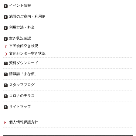
イベント情報
施設のご案内・利用例
利用方法・料金
空き状況確認
市民会館空き状況
文化センター空き状況
資料ダウンロード
情報誌「まな便」
スタッフブログ
コロナのテラス
サイトマップ
個人情報保護方針