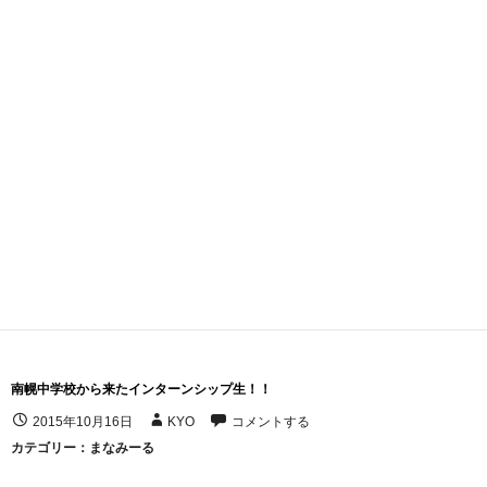
南幌中学校から来たインターンシップ生！！
2015年10月16日
KYO
コメントする
カテゴリー：
まなみーる