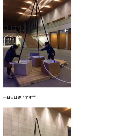
一日目は終了です^^