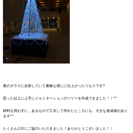
奥のガラスに反射していて素敵な感じに仕上がったつもりです?
思った以上に上手にイルミネーションのツリーを作成できました！！^^
材料を買わずに、あるもので工夫して作れたところにも、大きな達成感があり
ます^^
たくさんの方にご協力いただきました！ありがとうございました！！