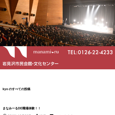
kyo のすべての投稿
まなみーるDE職場体験！！