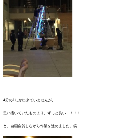
4分の1しか出来ていませんが、
思い描いていたものより、ずっと良い…！！！
と、自画自賛しながら作業を進めました。笑