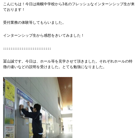
こんにちは！今日は南幌中学校から3名のフレッシュなインターンシップ生が来
ております！
受付業務の体験等してもらいました。
インターンシップ生から感想をきいてみました！
↓↓↓↓↓↓↓↓↓↓↓↓↓↓↓↓↓↓↓↓↓↓↓↓↓↓
冨山誠です。今日は、ホール等を見学させて頂きました。それぞれホールの特
徴の違いなどの説明を受けました。とても勉強になりました。