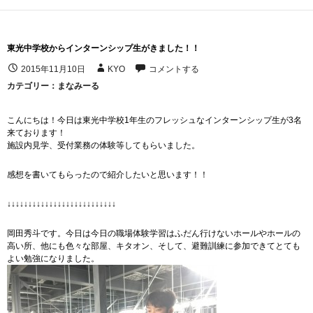
東光中学校からインターンシップ生がきました！！
2015年11月10日
KYO
コメントする
カテゴリー：
まなみーる
こんにちは！今日は東光中学校1年生のフレッシュなインターンシップ生が3名
来ております！
施設内見学、受付業務の体験等してもらいました。
感想を書いてもらったので紹介したいと思います！！
↓↓↓↓↓↓↓↓↓↓↓↓↓↓↓↓↓↓↓↓↓↓↓↓↓↓
岡田秀斗です。今日は今日の職場体験学習はふだん行けないホールやホールの
高い所、他にも色々な部屋、キタオン、そして、避難訓練に参加できてとても
よい勉強になりました。