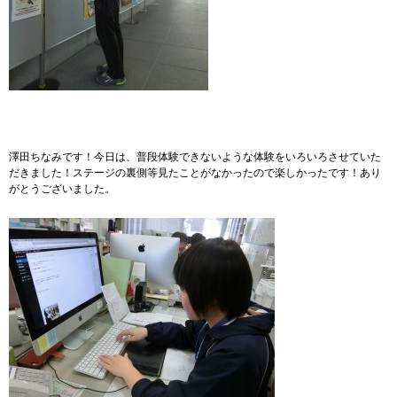
澤田ちなみです！今日は、普段体験できないような体験をいろいろさせていた
だきました！ステージの裏側等見たことがなかったので楽しかったです！あり
がとうございました。