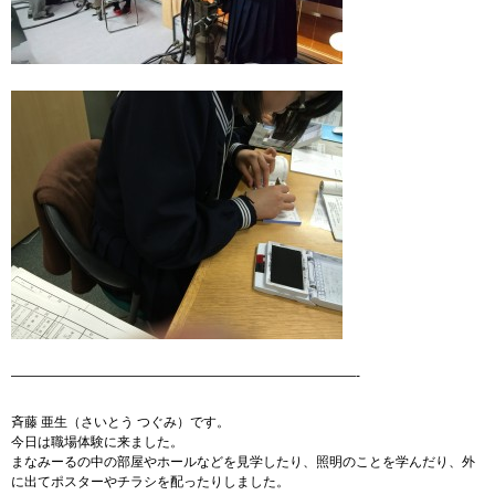
——————————————————————————-
斉藤 亜生（さいとう つぐみ）です。
今日は職場体験に来ました。
まなみーるの中の部屋やホールなどを見学したり、照明のことを学んだり、外
に出てポスターやチラシを配ったりしました。