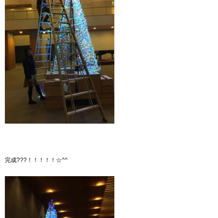
完成???！！！！！☆^^