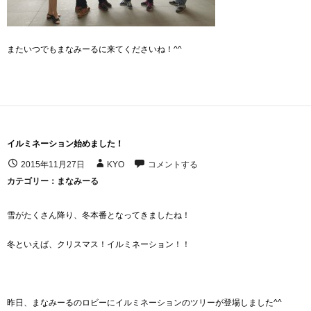
またいつでもまなみーるに来てくださいね！^^
イルミネーション始めました！
2015年11月27日
KYO
コメントする
カテゴリー：
まなみーる
雪がたくさん降り、冬本番となってきましたね！
冬といえば、クリスマス！イルミネーション！！
昨日、まなみーるのロビーにイルミネーションのツリーが登場しました^^