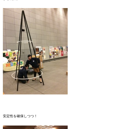
安定性を確保しつつ！