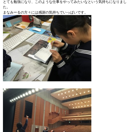
とても勉強になり、このような仕事をやってみたいなという気持ちになりまし
た。
まなみーるの方々には感謝の気持ちでいっぱいです。