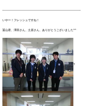
———————————————————————————–
いやー！フレッシュですね！
冨山君、澤田さん、土居さん、ありがとうございました^^
?