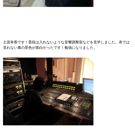
土居幸香です！普段は入れないような音響調整室などを見学しました。表では
見れない裏の景色が面白かったです！勉強になりました。