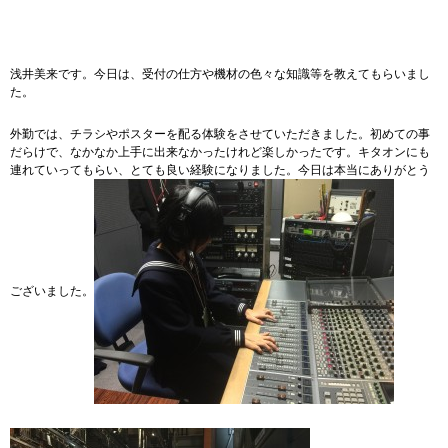
浅井美来です。今日は、受付の仕方や機材の色々な知識等を教えてもらいまし
た。
外勤では、チラシやポスターを配る体験をさせていただきました。初めての事
だらけで、なかなか上手に出来なかったけれど楽しかったです。キタオンにも
連れていってもらい、とても良い経験になりました。今日は本当にありがとう
ございました。