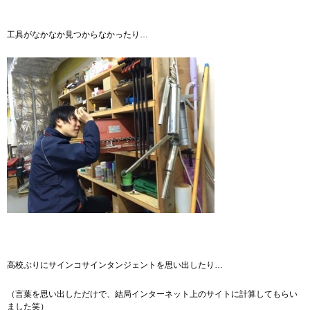
工具がなかなか見つからなかったり…
高校ぶりにサインコサインタンジェントを思い出したり…
（言葉を思い出しただけで、結局インターネット上のサイトに計算してもらい
ました笑）