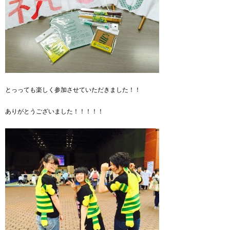
とっっても楽しく参加させていただきました！！
ありがとうございました！！！！！