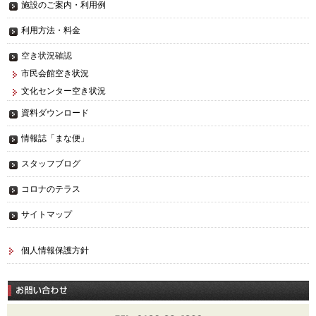
施設のご案内・利用例
利用方法・料金
空き状況確認
市民会館空き状況
文化センター空き状況
資料ダウンロード
情報誌「まな便」
スタッフブログ
コロナのテラス
サイトマップ
個人情報保護方針