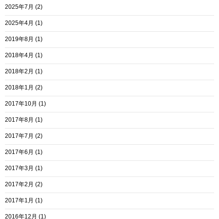
2025年7月
(2)
2025年4月
(1)
2019年8月
(1)
2018年4月
(1)
2018年2月
(1)
2018年1月
(2)
2017年10月
(1)
2017年8月
(1)
2017年7月
(2)
2017年6月
(1)
2017年3月
(1)
2017年2月
(2)
2017年1月
(1)
2016年12月
(1)