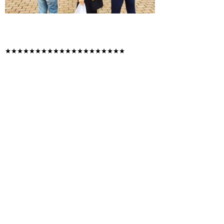
★★★★★★★★★★★★★★★★★★★★