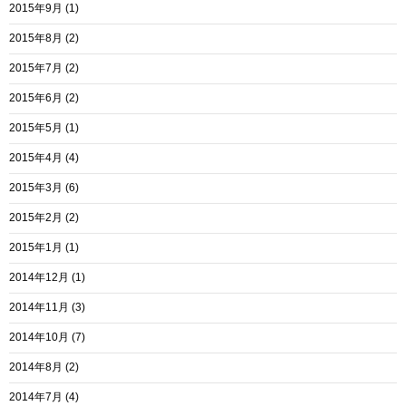
2015年9月
(1)
2015年8月
(2)
2015年7月
(2)
2015年6月
(2)
2015年5月
(1)
2015年4月
(4)
2015年3月
(6)
2015年2月
(2)
2015年1月
(1)
2014年12月
(1)
2014年11月
(3)
2014年10月
(7)
2014年8月
(2)
2014年7月
(4)