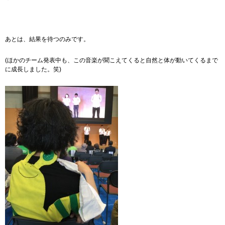
あとは、結果を待つのみです。
(ほかのチーム発表中も、この音楽が聞こえてくると自然と体が動いてくるまで
に成長しました。笑)