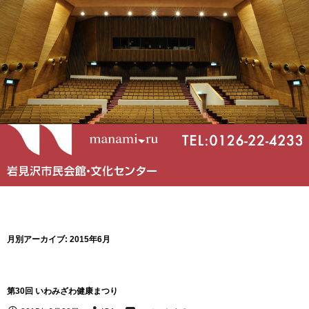
月別アーカイブ: 2015年6月
第30回 いわみざわ健康まつり