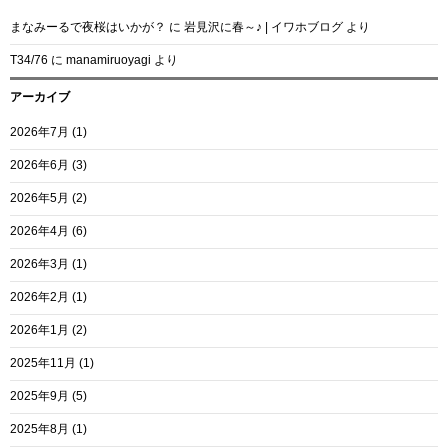
まなみーるで夜桜はいかが？
に
岩見沢に春～♪ | イワホブログ
より
T34/76
に
manamiruoyagi
より
アーカイブ
2026年7月
(1)
2026年6月
(3)
2026年5月
(2)
2026年4月
(6)
2026年3月
(1)
2026年2月
(1)
2026年1月
(2)
2025年11月
(1)
2025年9月
(5)
2025年8月
(1)