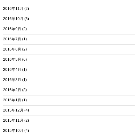
2016年11月
(2)
2016年10月
(3)
2016年9月
(2)
2016年7月
(1)
2016年6月
(2)
2016年5月
(6)
2016年4月
(1)
2016年3月
(1)
2016年2月
(3)
2016年1月
(1)
2015年12月
(4)
2015年11月
(2)
2015年10月
(4)