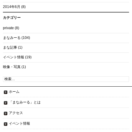
2014年6月
(8)
カテゴリー
private
(8)
まなみーる
(104)
まな記事
(1)
イベント情報
(19)
映像・写真
(1)
検
索:
ホーム
「まなみーる」とは
アクセス
イベント情報