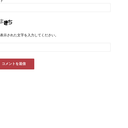
ト
表示された文字を入力してください。