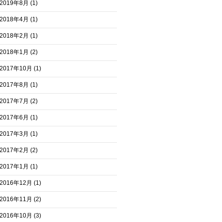
2019年8月
(1)
2018年4月
(1)
2018年2月
(1)
2018年1月
(2)
2017年10月
(1)
2017年8月
(1)
2017年7月
(2)
2017年6月
(1)
2017年3月
(1)
2017年2月
(2)
2017年1月
(1)
2016年12月
(1)
2016年11月
(2)
2016年10月
(3)