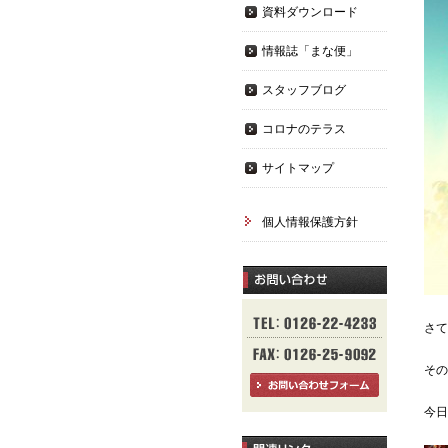
資料ダウンロード
情報誌「まな便」
スタッフブログ
コロナのテラス
サイトマップ
個人情報保護方針
さて
その
今日