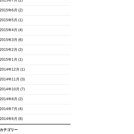
2015年7月
(2)
2015年6月
(2)
2015年5月
(1)
2015年4月
(4)
2015年3月
(6)
2015年2月
(2)
2015年1月
(1)
2014年12月
(1)
2014年11月
(3)
2014年10月
(7)
2014年8月
(2)
2014年7月
(4)
2014年6月
(8)
カテゴリー