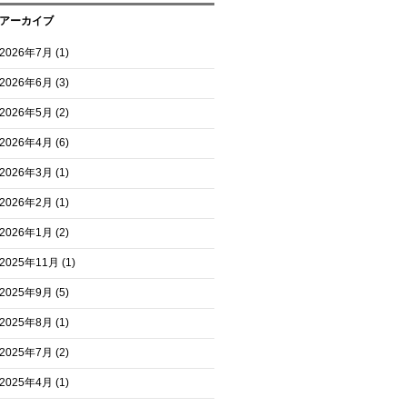
アーカイブ
2026年7月
(1)
2026年6月
(3)
2026年5月
(2)
2026年4月
(6)
2026年3月
(1)
2026年2月
(1)
2026年1月
(2)
2025年11月
(1)
2025年9月
(5)
2025年8月
(1)
2025年7月
(2)
2025年4月
(1)