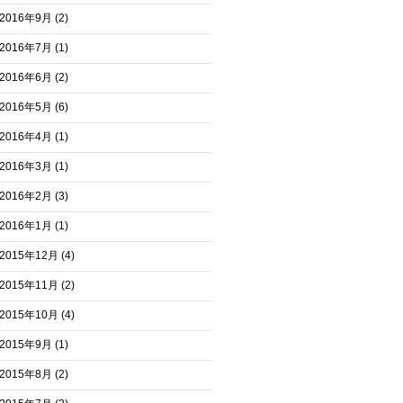
2016年9月
(2)
2016年7月
(1)
2016年6月
(2)
2016年5月
(6)
2016年4月
(1)
2016年3月
(1)
2016年2月
(3)
2016年1月
(1)
2015年12月
(4)
2015年11月
(2)
2015年10月
(4)
2015年9月
(1)
2015年8月
(2)